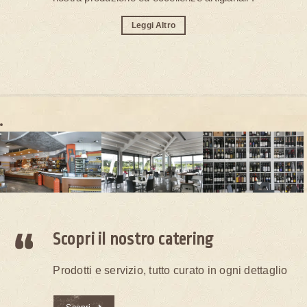
Leggi Altro
Scopri il nostro catering
Prodotti e servizio, tutto curato in ogni dettaglio