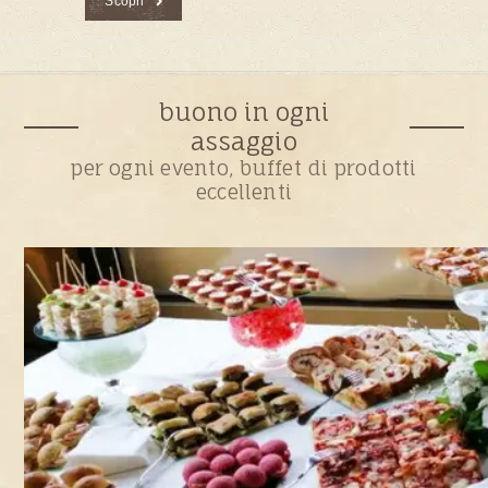
Scopri
buono in ogni
assaggio
per ogni evento, buffet di prodotti
eccellenti