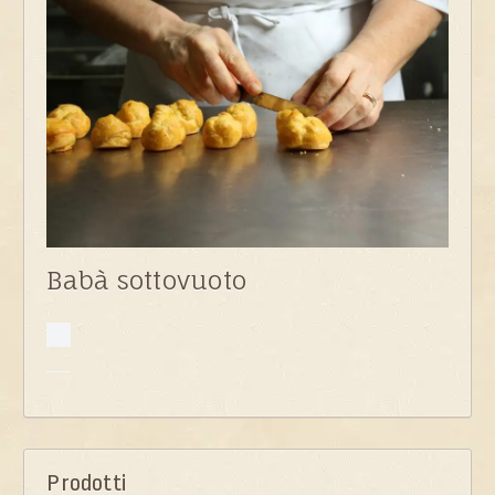
Babà sottovuoto
Prodotti