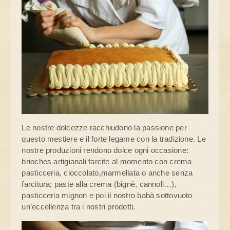
Le nostre dolcezze racchiudono la passione per
questo mestiere e il forte legame con la tradizione. Le
nostre produzioni rendono dolce ogni occasione:
brioches artigianali farcite al momento con crema
pasticceria, cioccolato,marmellata o anche senza
farcitura; paste alla crema (bignè, cannoli…),
pasticceria mignon e poi il nostro babà sottovuoto
un’eccellenza tra i nostri prodotti.