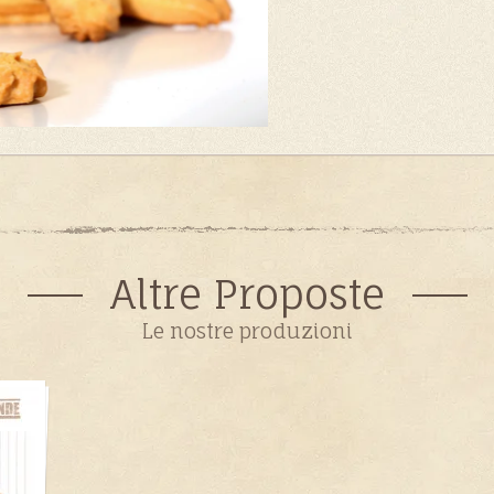
Altre Proposte
Le nostre produzioni